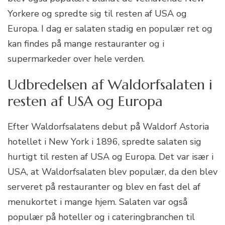
Yorkere og spredte sig til resten af USA og
Europa. I dag er salaten stadig en populær ret og
kan findes på mange restauranter og i
supermarkeder over hele verden.
Udbredelsen af Waldorfsalaten i
resten af USA og Europa
Efter Waldorfsalatens debut på Waldorf Astoria
hotellet i New York i 1896, spredte salaten sig
hurtigt til resten af USA og Europa. Det var især i
USA, at Waldorfsalaten blev populær, da den blev
serveret på restauranter og blev en fast del af
menukortet i mange hjem. Salaten var også
populær på hoteller og i cateringbranchen til