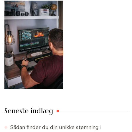
Seneste indlæg
Sådan finder du din unikke stemning i