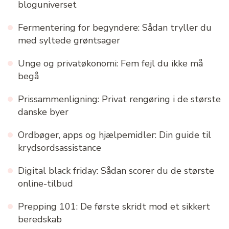
bloguniverset
Fermentering for begyndere: Sådan tryller du
med syltede grøntsager
Unge og privatøkonomi: Fem fejl du ikke må
begå
Prissammenligning: Privat rengøring i de største
danske byer
Ordbøger, apps og hjælpemidler: Din guide til
krydsordsassistance
Digital black friday: Sådan scorer du de største
online-tilbud
Prepping 101: De første skridt mod et sikkert
beredskab