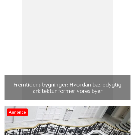
Fremtidens bygninger: Hvordan bæredygtig
arkitektur former vores byer
Annonce