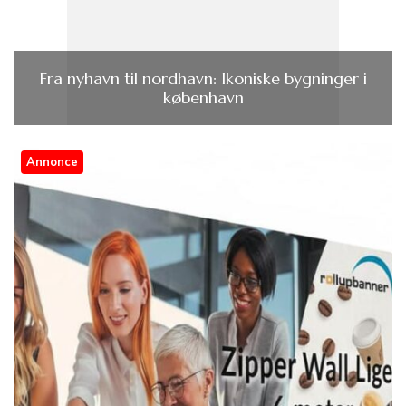
Fra nyhavn til nordhavn: Ikoniske bygninger i
københavn
Annonce