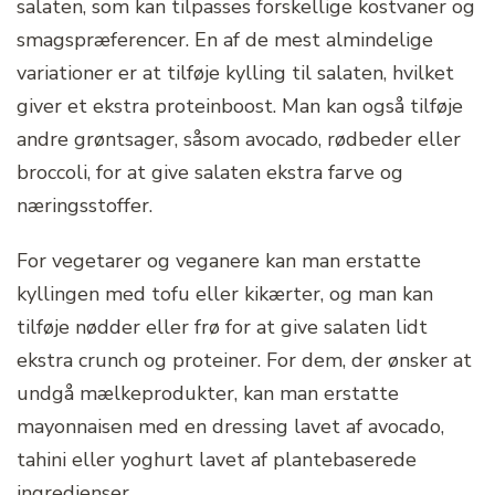
salaten, som kan tilpasses forskellige kostvaner og
smagspræferencer. En af de mest almindelige
variationer er at tilføje kylling til salaten, hvilket
giver et ekstra proteinboost. Man kan også tilføje
andre grøntsager, såsom avocado, rødbeder eller
broccoli, for at give salaten ekstra farve og
næringsstoffer.
For vegetarer og veganere kan man erstatte
kyllingen med tofu eller kikærter, og man kan
tilføje nødder eller frø for at give salaten lidt
ekstra crunch og proteiner. For dem, der ønsker at
undgå mælkeprodukter, kan man erstatte
mayonnaisen med en dressing lavet af avocado,
tahini eller yoghurt lavet af plantebaserede
ingredienser.