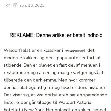
on
april 18, 2023
Waldorfsalat er en klassiker i
det
moderne køkken, og dens popularitet er fortsat
stigende. Den er blevet en fast del af menuen i
restauranter og cafeer, og mange vælger også at
tilberede den derhjemme. Men hvor kommer
denne salat egentlig fra, og hvad er dens historie?
Det viser sig, at Waldorfsalaten har en spændende
historie, der går tilbage til Waldorf Astoria
hotellet i New York. Her opfandt en kok en simpel,