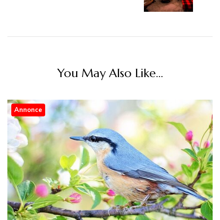
You May Also Like...
Annonce