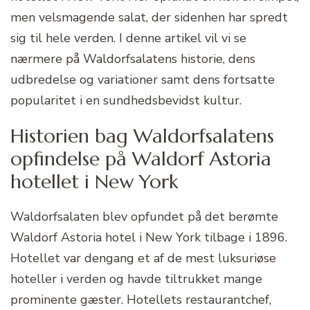
men velsmagende salat, der sidenhen har spredt
sig til hele verden. I denne artikel vil vi se
nærmere på Waldorfsalatens historie, dens
udbredelse og variationer samt dens fortsatte
popularitet i en sundhedsbevidst kultur.
Historien bag Waldorfsalatens
opfindelse på Waldorf Astoria
hotellet i New York
Waldorfsalaten blev opfundet på det berømte
Waldorf Astoria hotel i New York tilbage i 1896.
Hotellet var dengang et af de mest luksuriøse
hoteller i verden og havde tiltrukket mange
prominente gæster. Hotellets restaurantchef,