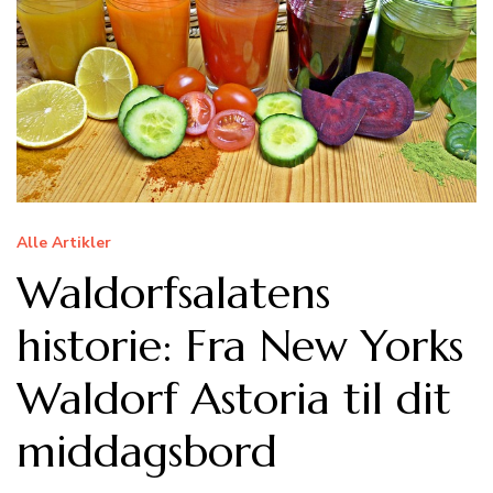
Alle Artikler
Waldorfsalatens
historie: Fra New Yorks
Waldorf Astoria til dit
middagsbord