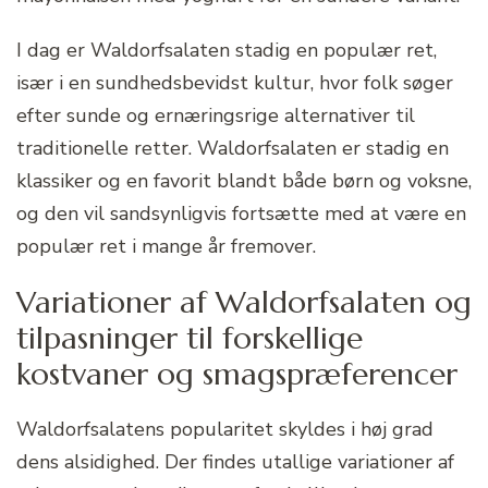
I dag er Waldorfsalaten stadig en populær ret,
især i en sundhedsbevidst kultur, hvor folk søger
efter sunde og ernæringsrige alternativer til
traditionelle retter. Waldorfsalaten er stadig en
klassiker og en favorit blandt både børn og voksne,
og den vil sandsynligvis fortsætte med at være en
populær ret i mange år fremover.
Variationer af Waldorfsalaten og
tilpasninger til forskellige
kostvaner og smagspræferencer
Waldorfsalatens popularitet skyldes i høj grad
dens alsidighed. Der findes utallige variationer af