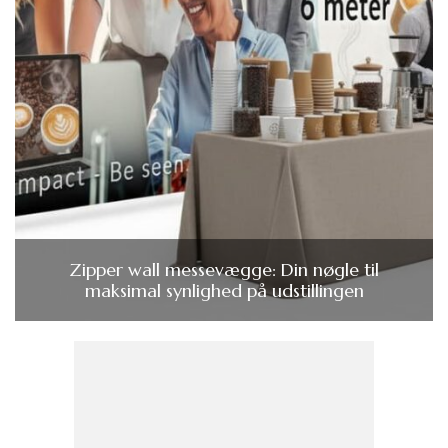
Zipper wall messevægge: Din nøgle til
maksimal synlighed på udstillingen