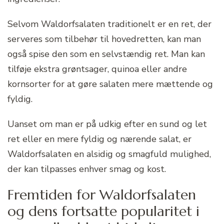
Selvom Waldorfsalaten traditionelt er en ret, der
serveres som tilbehør til hovedretten, kan man
også spise den som en selvstændig ret. Man kan
tilføje ekstra grøntsager, quinoa eller andre
kornsorter for at gøre salaten mere mættende og
fyldig.
Uanset om man er på udkig efter en sund og let
ret eller en mere fyldig og nærende salat, er
Waldorfsalaten en alsidig og smagfuld mulighed,
der kan tilpasses enhver smag og kost.
Fremtiden for Waldorfsalaten
og dens fortsatte popularitet i