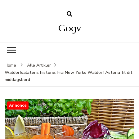
Gogv
Home
Alle Artikler
Waldorfsalatens historie: Fra New Yorks Waldorf Astoria til dit
middagsbord
Annonce