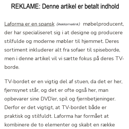
Laforma er en spansk
møbelproducent,
der har specialiseret sig i at designe og producere
stilfulde og moderne møbler til hjemmet. Deres
sortiment inkluderer alt fra sofaer til spiseborde,
men i denne artikel vil vi sætte fokus på deres TV-
borde.
TV-bordet er en vigtig del af stuen, da det er her,
fjernsynet står, og det er ofte også her, man
opbevarer sine DVD’er, spil og fjernbetjeninger.
Derfor er det vigtigt, at TV-bordet både er
praktisk og stilfuldt. Laforma har formået at
kombinere de to elementer og skabt en række