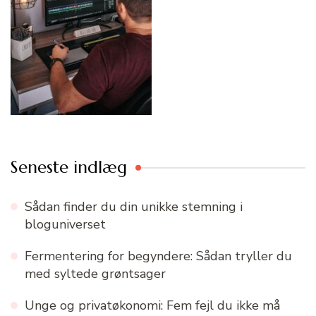
Seneste indlæg
Sådan finder du din unikke stemning i
bloguniverset
Fermentering for begyndere: Sådan tryller du
med syltede grøntsager
Unge og privatøkonomi: Fem fejl du ikke må