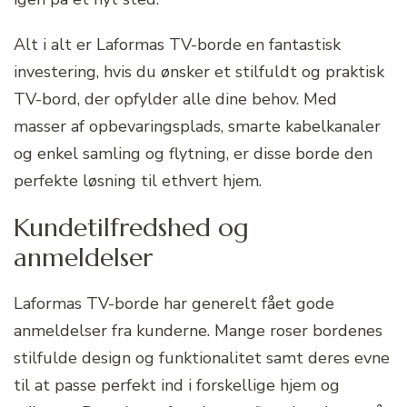
Alt i alt er Laformas TV-borde en fantastisk
investering, hvis du ønsker et stilfuldt og praktisk
TV-bord, der opfylder alle dine behov. Med
masser af opbevaringsplads, smarte kabelkanaler
og enkel samling og flytning, er disse borde den
perfekte løsning til ethvert hjem.
Kundetilfredshed og
anmeldelser
Laformas TV-borde har generelt fået gode
anmeldelser fra kunderne. Mange roser bordenes
stilfulde design og funktionalitet samt deres evne
til at passe perfekt ind i forskellige hjem og