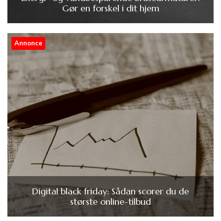
Gør en forskel i dit hjem
Annonce
Digital black friday: Sådan scorer du de
største online-tilbud