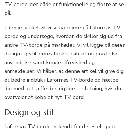
TV-borde, der både er funktionelle og flotte at se
på.
I denne artikel vil vi se nærmere på Laformas TV-
borde og undersøge, hvordan de skiller sig ud fra
andre TV-borde på markedet. Vi vil kigge på deres
design og stil, deres funktionalitet og praktiske
anvendelse samt kundetilfredshed og
anmeldelser. Vi håber, at denne artikel vil give dig
et bedre indblik i Laformas TV-borde og hjælpe
dig med at træffe den rigtige beslutning, hvis du
overvejer at købe et nyt TV-bord.
Design og stil
Laformas TV-borde er kendt for deres elegante