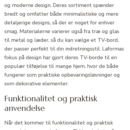
og moderne design. Deres sortiment spænder
bredt og omfatter både minimalistiske og mere
detaljerige designs, så der er noget for enhver
smag. Materialerne varierer også fra træ og glas
til metal og læder, så du kan vælge et TV-bord,
der passer perfekt til din indretningsstil. Laformas
fokus på design har gjort deres TV-borde til en
populær tilføjelse til mange hjem, hvor de både
fungerer som praktiske opbevaringsløsninger og
som dekorative elementer.
Funktionalitet og praktisk
anvendelse
Når det kommer til funktionalitet og praktisk