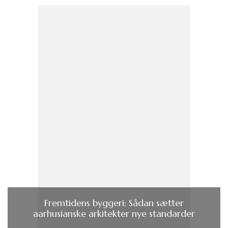
Fremtidens byggeri: Sådan sætter
aarhusianske arkitekter nye standarder