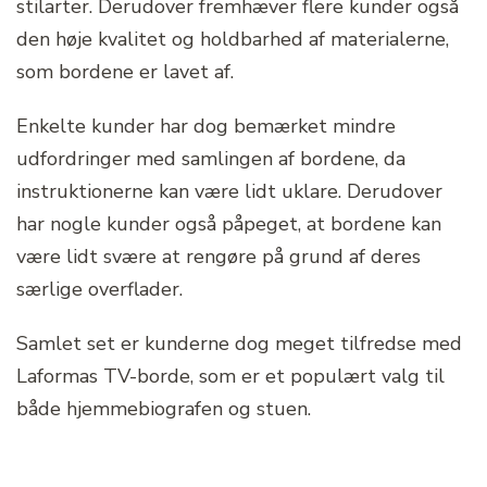
stilarter. Derudover fremhæver flere kunder også
den høje kvalitet og holdbarhed af materialerne,
som bordene er lavet af.
Enkelte kunder har dog bemærket mindre
udfordringer med samlingen af bordene, da
instruktionerne kan være lidt uklare. Derudover
har nogle kunder også påpeget, at bordene kan
være lidt svære at rengøre på grund af deres
særlige overflader.
Samlet set er kunderne dog meget tilfredse med
Laformas TV-borde, som er et populært valg til
både hjemmebiografen og stuen.