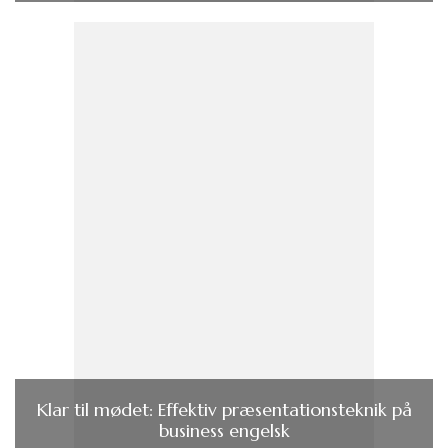
Klar til mødet: Effektiv præsentationsteknik på
business engelsk