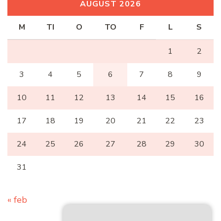
AUGUST 2026
M
TI
O
TO
F
L
S
1
2
3
4
5
6
7
8
9
10
11
12
13
14
15
16
17
18
19
20
21
22
23
24
25
26
27
28
29
30
31
« feb