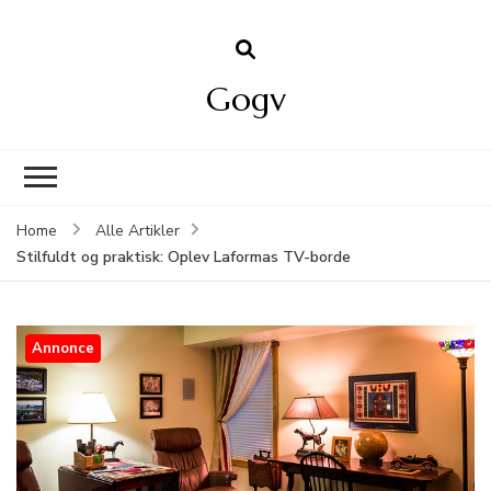
Gogv
Home
Alle Artikler
Stilfuldt og praktisk: Oplev Laformas TV-borde
Annonce