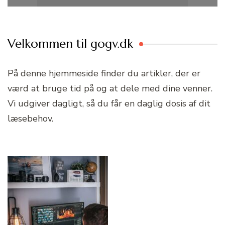
Velkommen til gogv.dk
På denne hjemmeside finder du artikler, der er
værd at bruge tid på og at dele med dine venner.
Vi udgiver dagligt, så du får en daglig dosis af dit
læsebehov.