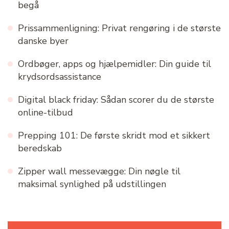
begå
Prissammenligning: Privat rengøring i de største
danske byer
Ordbøger, apps og hjælpemidler: Din guide til
krydsordsassistance
Digital black friday: Sådan scorer du de største
online-tilbud
Prepping 101: De første skridt mod et sikkert
beredskab
Zipper wall messevægge: Din nøgle til
maksimal synlighed på udstillingen