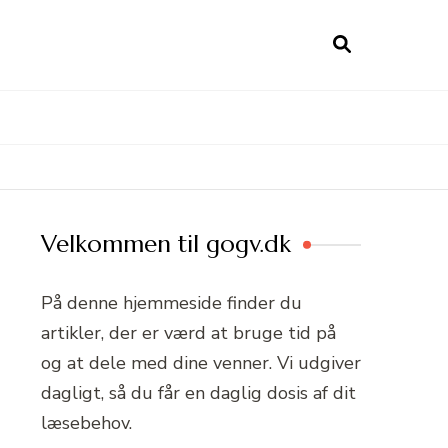
Velkommen til gogv.dk
På denne hjemmeside finder du
artikler, der er værd at bruge tid på
og at dele med dine venner. Vi udgiver
dagligt, så du får en daglig dosis af dit
læsebehov.