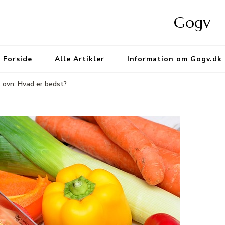
Gogv
Forside
Alle Artikler
Information om Gogv.dk
 ovn: Hvad er bedst?