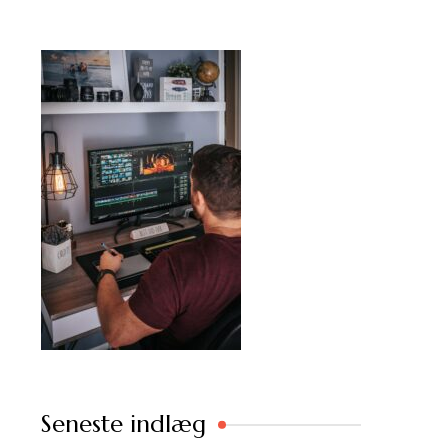
Seneste indlæg