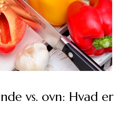
nde vs. ovn: Hvad er