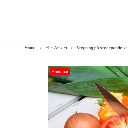
Stegning på stegepande vs.
Home
Alle Artikler
Annonce