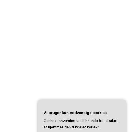
Vi bruger kun nødvendige cookies
Cookies anvendes udelukkende for at sikre,
at hjemmesiden fungerer korrekt.