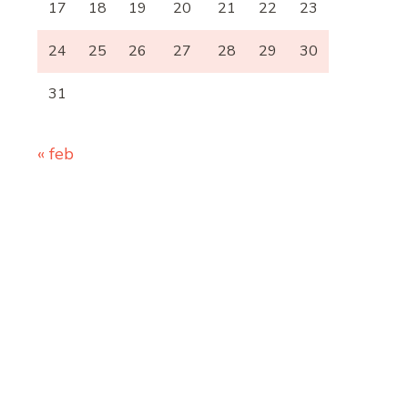
17
18
19
20
21
22
23
24
25
26
27
28
29
30
31
« feb