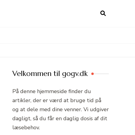
Velkommen til gogv.dk
På denne hjemmeside finder du
artikler, der er værd at bruge tid på
og at dele med dine venner. Vi udgiver
dagligt, så du får en daglig dosis af dit
læsebehov.