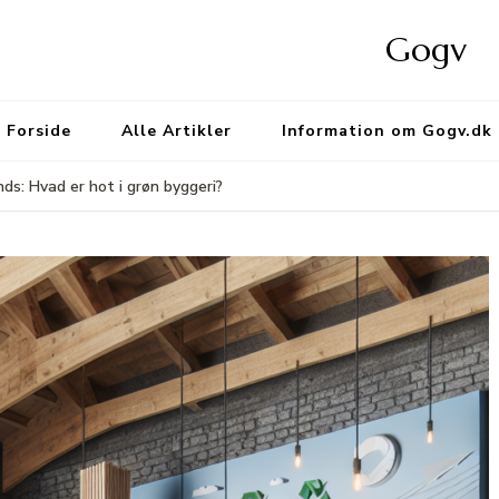
Gogv
Forside
Alle Artikler
Information om Gogv.dk
ds: Hvad er hot i grøn byggeri?