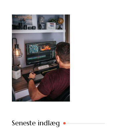
Seneste indlæg