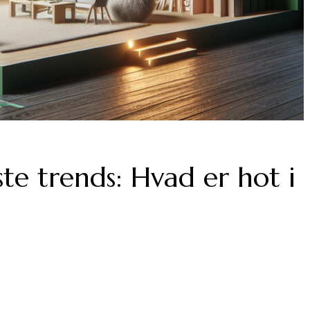
ste trends: Hvad er hot i