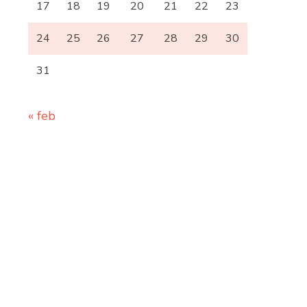
17
18
19
20
21
22
23
24
25
26
27
28
29
30
31
« feb