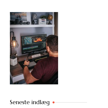
Seneste indlæg