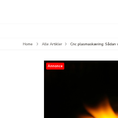
Cnc plasmaskæring: Sådan væ
Home
Alle Artikler
Annonce