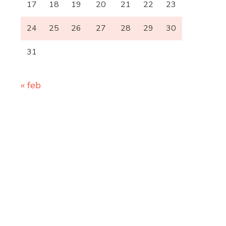
17
18
19
20
21
22
23
24
25
26
27
28
29
30
31
« feb