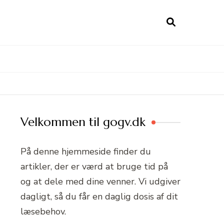
Velkommen til gogv.dk
På denne hjemmeside finder du
artikler, der er værd at bruge tid på
og at dele med dine venner. Vi udgiver
dagligt, så du får en daglig dosis af dit
læsebehov.