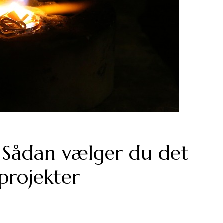
 Sådan vælger du det
 projekter