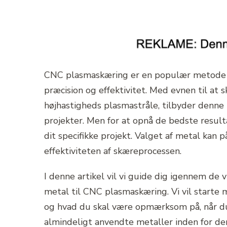
CNC plasmaskæring er en populær metode i
præcision og effektivitet. Med evnen til a
højhastigheds plasmastråle, tilbyder denne 
projekter. Men for at opnå de bedste result
dit specifikke projekt. Valget af metal kan 
effektiviteten af skæreprocessen.
I denne artikel vil vi guide dig igennem de 
metal til CNC plasmaskæring. Vi vil starte 
og hvad du skal være opmærksom på, når du
almindeligt anvendte metaller inden for de