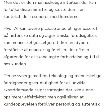
Men det er den menneskelige intuition, der kan
fortolke disse mønstre og sætte dem i en
kontekst, der resonerer med kunderne.
Hvor AI kan levere præcise anbefalinger baseret
på historiske data og algoritmiske forudsigelser,
kan menneskelige sælgere tilføre en dybere
forståelse af nuancer og følelser, der ofte er
afgørende for at skabe ægte forbindelse og tillid
hos kunden.
Denne synergi mellem teknologi og menneskelige
færdigheder giver mulighed for at udvikle
skræddersyede salgsstrategier, der ikke alene
optimerer effektivitet men også sikrer, at
kundeoplevelsen forbliver personlig og autentisk.