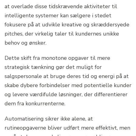
at overlade disse tidskrævende aktiviteter til
intelligente systemer kan sælgere i stedet
fokusere på at udvikle kreative og skræddersyede
pitches, der virkelig taler til kundernes unikke
behov og ønsker.
Dette skift fra monotone opgaver til mere
strategisk tænkning gør det muligt for
salgspersonale at bruge deres tid og energi på at
skabe dybere forbindelser med potentielle kunder
og levere værdifulde løsninger, der differentierer
dem fra konkurrenterne.
Automatisering sikrer ikke alene, at
rutineopgaverne bliver udført mere effektivt, men