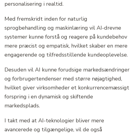
personalisering i realtid.
Med fremskridt inden for naturlig
sprogbehandling og maskinlæring vil AI-drevne
systemer kunne forstå og reagere på kundebehov
mere præcist og empatisk, hvilket skaber en mere
engagerende og tilfredsstillende kundeoplevelse.
Desuden vil AI kunne forudsige markedsændringer
og forbrugertendenser med større nøjagtighed,
hvilket giver virksomheder et konkurrencemæssigt
forspring i en dynamisk og skiftende
markedsplads.
I takt med at AI-teknologier bliver mere
avancerede og tilgængelige, vil de også