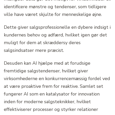
identificere mønstre og tendenser, som tidligere
ville have været skjulte for menneskelige øjne.
Dette giver salgsprofessionelle en dybere indsigt i
kundernes behov og adfærd, hvilket igen gør det
muligt for dem at skræddersy deres
salgsindsatser mere præcist.
Desuden kan AI hjælpe med at forudsige
fremtidige salgstendenser, hvilket giver
virksomhederne en konkurrencemæssig fordel ved
at være proaktive frem for reaktive. Samlet set
fungerer AI som en katalysator for innovation
inden for moderne salgsteknikker, hvilket
effektiviserer processer og styrker relationer