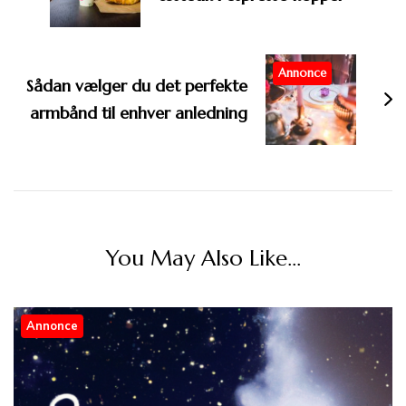
Annonce
Sådan vælger du det perfekte
armbånd til enhver anledning
You May Also Like...
Annonce