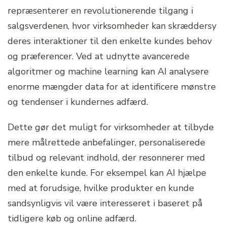
repræsenterer en revolutionerende tilgang i
salgsverdenen, hvor virksomheder kan skræddersy
deres interaktioner til den enkelte kundes behov
og præferencer. Ved at udnytte avancerede
algoritmer og machine learning kan AI analysere
enorme mængder data for at identificere mønstre
og tendenser i kundernes adfærd.
Dette gør det muligt for virksomheder at tilbyde
mere målrettede anbefalinger, personaliserede
tilbud og relevant indhold, der resonnerer med
den enkelte kunde. For eksempel kan AI hjælpe
med at forudsige, hvilke produkter en kunde
sandsynligvis vil være interesseret i baseret på
tidligere køb og online adfærd.