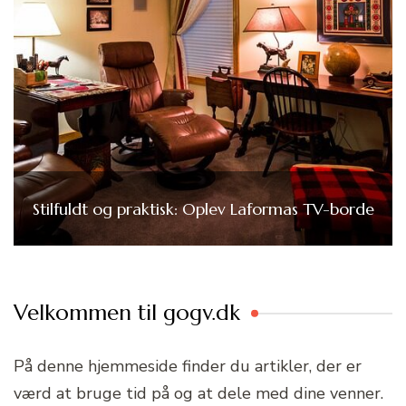
Stilfuldt og praktisk: Oplev Laformas TV-borde
Velkommen til gogv.dk
På denne hjemmeside finder du artikler, der er
værd at bruge tid på og at dele med dine venner.