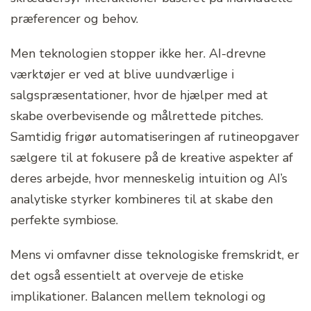
præferencer og behov.
Men teknologien stopper ikke her. AI-drevne
værktøjer er ved at blive uundværlige i
salgspræsentationer, hvor de hjælper med at
skabe overbevisende og målrettede pitches.
Samtidig frigør automatiseringen af rutineopgaver
sælgere til at fokusere på de kreative aspekter af
deres arbejde, hvor menneskelig intuition og AI’s
analytiske styrker kombineres til at skabe den
perfekte symbiose.
Mens vi omfavner disse teknologiske fremskridt, er
det også essentielt at overveje de etiske
implikationer. Balancen mellem teknologi og