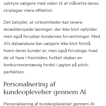
udstyre sælgere med viden til at målrette deres
strategier mere effektivt.
Det betyder, at virksomheder kan levere
skræddersyede løsninger, der ikke blot opfylder,
men også forudser kundernes forventninger. Med
AI’s dataanalyse kan sælgere ikke blot forstå,
hvem deres kunder er, men også forudsige, hvad
de vil have i fremtiden, hvilket skaber en
konkurrencemæssig fordel i jagten på pitch-
perfektion.
Personalisering af
kundeoplevelser gennem AI
Personalisering af kundeoplevelser gennem AI