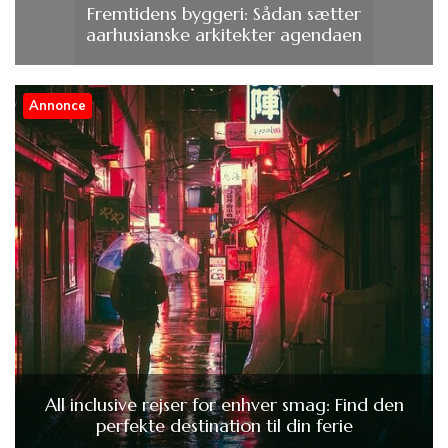
Fremtidens byggeri: Sådan sætter
aarhusianske arkitekter agendaen
Annonce
All inclusive rejser for enhver smag: Find den
perfekte destination til din ferie