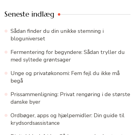
Seneste indlæg
Sådan finder du din unikke stemning i
bloguniverset
Fermentering for begyndere: Sådan tryller du
med syltede grøntsager
Unge og privatøkonomi: Fem fejl du ikke må
begå
Prissammenligning: Privat rengøring i de største
danske byer
Ordbøger, apps og hjælpemidler: Din guide til
krydsordsassistance