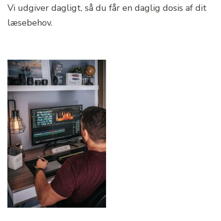
Vi udgiver dagligt, så du får en daglig dosis af dit
læsebehov.