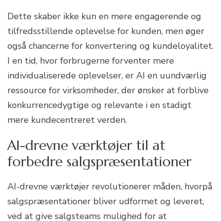
Dette skaber ikke kun en mere engagerende og
tilfredsstillende oplevelse for kunden, men øger
også chancerne for konvertering og kundeloyalitet.
I en tid, hvor forbrugerne forventer mere
individualiserede oplevelser, er AI en uundværlig
ressource for virksomheder, der ønsker at forblive
konkurrencedygtige og relevante i en stadigt
mere kundecentreret verden.
AI-drevne værktøjer til at
forbedre salgspræsentationer
AI-drevne værktøjer revolutionerer måden, hvorpå
salgspræsentationer bliver udformet og leveret,
ved at give salgsteams mulighed for at