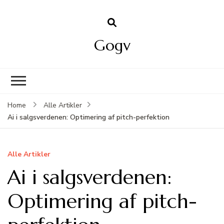
Gogv
Home
Alle Artikler
Ai i salgsverdenen: Optimering af pitch-perfektion
Alle Artikler
Ai i salgsverdenen:
Optimering af pitch-