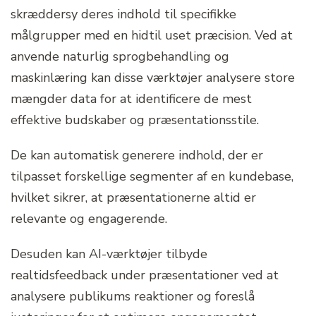
skræddersy deres indhold til specifikke
målgrupper med en hidtil uset præcision. Ved at
anvende naturlig sprogbehandling og
maskinlæring kan disse værktøjer analysere store
mængder data for at identificere de mest
effektive budskaber og præsentationsstile.
De kan automatisk generere indhold, der er
tilpasset forskellige segmenter af en kundebase,
hvilket sikrer, at præsentationerne altid er
relevante og engagerende.
Desuden kan AI-værktøjer tilbyde
realtidsfeedback under præsentationer ved at
analysere publikums reaktioner og foreslå