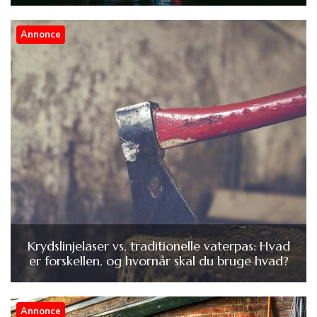
Annonce
Krydslinjelaser vs. traditionelle vaterpas: Hvad
er forskellen, og hvornår skal du bruge hvad?
Annonce