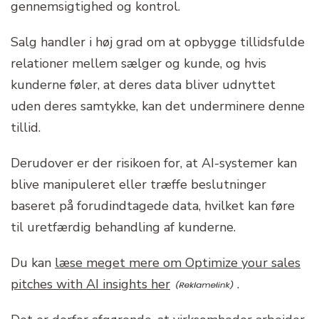
gennemsigtighed og kontrol.
Salg handler i høj grad om at opbygge tillidsfulde
relationer mellem sælger og kunde, og hvis
kunderne føler, at deres data bliver udnyttet
uden deres samtykke, kan det underminere denne
tillid.
Derudover er der risikoen for, at AI-systemer kan
blive manipuleret eller træffe beslutninger
baseret på forudindtagede data, hvilket kan føre
til uretfærdig behandling af kunderne.
Du kan
læse meget mere om Optimize your sales
pitches with AI insights her
.