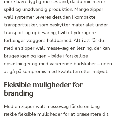
mere bæredygtig messestand, da du minimerer
spild og unødvendig produktion. Mange zipper
wall systemer leveres desuden i kompakte
transporttasker, som beskytter materialet under
transport og opbevaring, hvilket yderligere
forlænger væggens holdbarhed. Alt i alt får du
med en zipper wall messevæg en løsning, der kan
bruges igen og igen – både i forskellige
opsætninger og med varierende budskaber – uden
at gå på kompromis med kvaliteten eller miljøet.
Fleksible muligheder for
branding
Med en zipper wall messevæg får du en lang
række fleksible muligheder for at præsentere dit