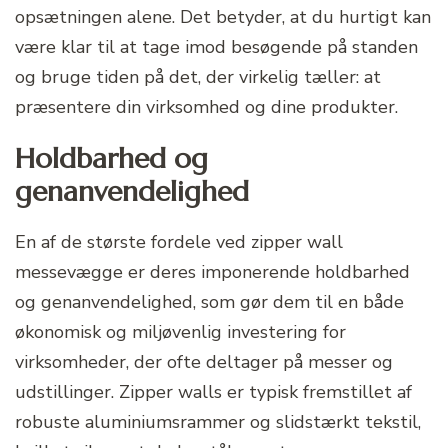
opsætningen alene. Det betyder, at du hurtigt kan
være klar til at tage imod besøgende på standen
og bruge tiden på det, der virkelig tæller: at
præsentere din virksomhed og dine produkter.
Holdbarhed og
genanvendelighed
En af de største fordele ved zipper wall
messevægge er deres imponerende holdbarhed
og genanvendelighed, som gør dem til en både
økonomisk og miljøvenlig investering for
virksomheder, der ofte deltager på messer og
udstillinger. Zipper walls er typisk fremstillet af
robuste aluminiumsrammer og slidstærkt tekstil,