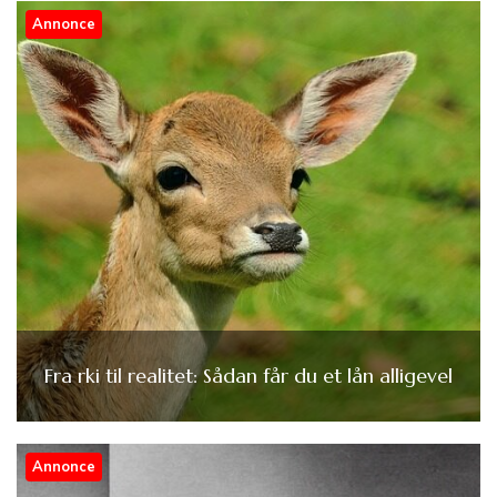
Annonce
Fra rki til realitet: Sådan får du et lån alligevel
Annonce