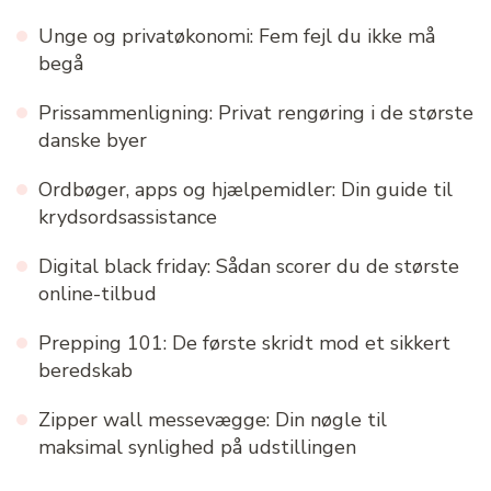
Unge og privatøkonomi: Fem fejl du ikke må
begå
Prissammenligning: Privat rengøring i de største
danske byer
Ordbøger, apps og hjælpemidler: Din guide til
krydsordsassistance
Digital black friday: Sådan scorer du de største
online-tilbud
Prepping 101: De første skridt mod et sikkert
beredskab
Zipper wall messevægge: Din nøgle til
maksimal synlighed på udstillingen