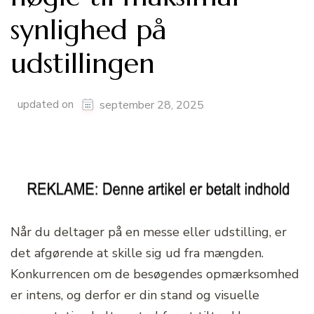
synlighed på
udstillingen
updated on
september 28, 2025
Når du deltager på en messe eller udstilling, er
det afgørende at skille sig ud fra mængden.
Konkurrencen om de besøgendes opmærksomhed
er intens, og derfor er din stand og visuelle