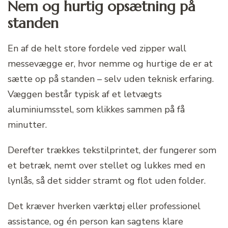
Nem og hurtig opsætning på
standen
En af de helt store fordele ved zipper wall
messevægge er, hvor nemme og hurtige de er at
sætte op på standen – selv uden teknisk erfaring.
Væggen består typisk af et letvægts
aluminiumsstel, som klikkes sammen på få
minutter.
Derefter trækkes tekstilprintet, der fungerer som
et betræk, nemt over stellet og lukkes med en
lynlås, så det sidder stramt og flot uden folder.
Det kræver hverken værktøj eller professionel
assistance, og én person kan sagtens klare