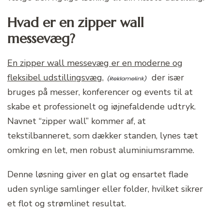
Hvad er en zipper wall
messevæg?
En zipper wall messevæg er en moderne og
fleksibel udstillingsvæg,
der især
bruges på messer, konferencer og events til at
skabe et professionelt og iøjnefaldende udtryk.
Navnet “zipper wall” kommer af, at
tekstilbanneret, som dækker standen, lynes tæt
omkring en let, men robust aluminiumsramme.
Denne løsning giver en glat og ensartet flade
uden synlige samlinger eller folder, hvilket sikrer
et flot og strømlinet resultat.