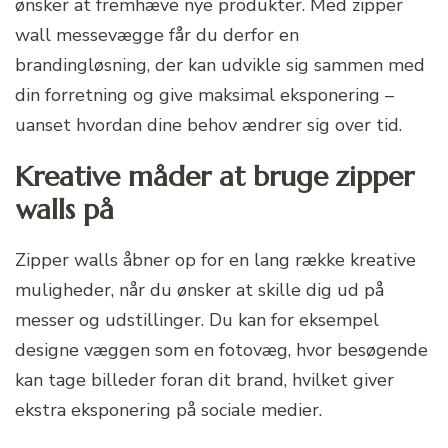
ønsker at fremhæve nye produkter. Med zipper
wall messevægge får du derfor en
brandingløsning, der kan udvikle sig sammen med
din forretning og give maksimal eksponering –
uanset hvordan dine behov ændrer sig over tid.
Kreative måder at bruge zipper
walls på
Zipper walls åbner op for en lang række kreative
muligheder, når du ønsker at skille dig ud på
messer og udstillinger. Du kan for eksempel
designe væggen som en fotovæg, hvor besøgende
kan tage billeder foran dit brand, hvilket giver
ekstra eksponering på sociale medier.