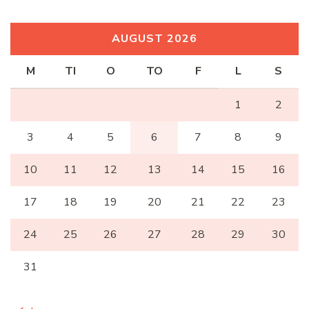
AUGUST 2026
M
TI
O
TO
F
L
S
1
2
3
4
5
6
7
8
9
10
11
12
13
14
15
16
17
18
19
20
21
22
23
24
25
26
27
28
29
30
31