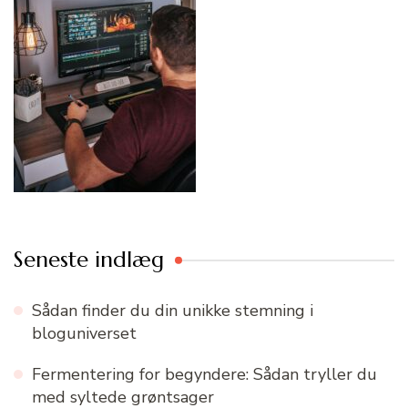
Seneste indlæg
Sådan finder du din unikke stemning i
bloguniverset
Fermentering for begyndere: Sådan tryller du
med syltede grøntsager