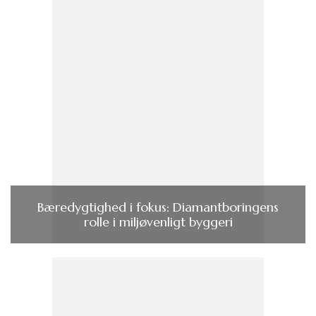
Bæredygtighed i fokus: Diamantboringens
rolle i miljøvenligt byggeri