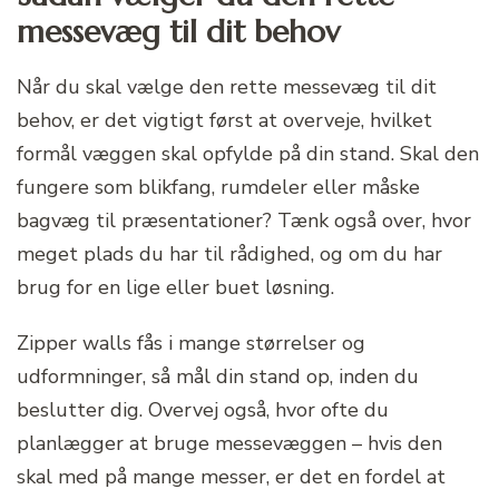
messevæg til dit behov
Når du skal vælge den rette messevæg til dit
behov, er det vigtigt først at overveje, hvilket
formål væggen skal opfylde på din stand. Skal den
fungere som blikfang, rumdeler eller måske
bagvæg til præsentationer? Tænk også over, hvor
meget plads du har til rådighed, og om du har
brug for en lige eller buet løsning.
Zipper walls fås i mange størrelser og
udformninger, så mål din stand op, inden du
beslutter dig. Overvej også, hvor ofte du
planlægger at bruge messevæggen – hvis den
skal med på mange messer, er det en fordel at