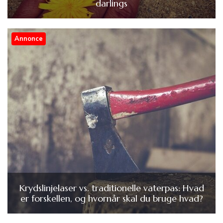
darlings
Annonce
Krydslinjelaser vs. traditionelle vaterpas: Hvad
er forskellen, og hvornår skal du bruge hvad?