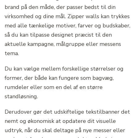
brand på den måde, der passer bedst til din
virksomhed og dine mål. Zipper walls kan trykkes
med alle tænkelige motiver, farver og budskaber,
så du kan tilpasse designet præcist til den
aktuelle kampagne, målgruppe eller messens
tema.
Du kan vælge mellem forskellige størrelser og
former, der både kan fungere som bagvæg,
rumdeler eller som en del af en større
standløsning.
Derudover gør det udskiftelige tekstilbanner det
nemt og økonomisk at opdatere dit visuelle
udtryk, når du skal deltage på nye messer eller