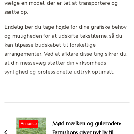
vælge en model, der er let at transportere og
sætte op.
Endelig bør du tage højde for dine grafiske behov
og muligheden for at udskifte tekstilerne, så du
kan tilpasse budskabet til forskellige
arrangementer. Ved at afklare disse ting sikrer du,
at din messevæg støtter din virksomheds
synlighed og professionelle udtryk optimalt.
Post
Navigation
Mød mælken og guleroden:
Annonce
Farmshops giver nyt liv til