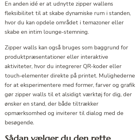
En anden idé er at udnytte zipper wallens
fleksibilitet til at skabe dynamiske rum i standen,
hvor du kan opdele området i temazoner eller
skabe en intim lounge-stemning.
Zipper walls kan også bruges som baggrund for
produktpræsentationer eller interaktive
aktiviteter, hvor du integrerer QR-koder eller
touch-elementer direkte på printet. Mulighederne
for at eksperimentere med former, farver og grafik
gør zipper walls til et alsidigt værktøj for dig, der
ønsker en stand, der både tiltrækker
opmærksomhed og inviterer til dialog med de
besøgende.
Sådan vælger du den rette