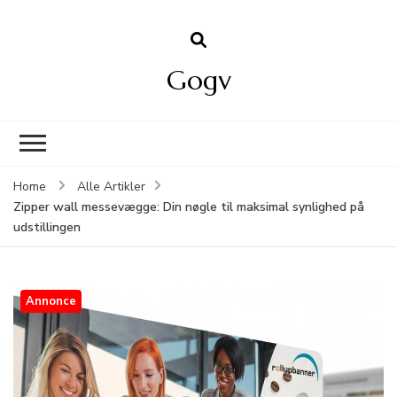
Gogv
Home
Alle Artikler
Zipper wall messevægge: Din nøgle til maksimal synlighed på
udstillingen
Annonce