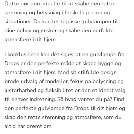
Dette gør dem ideelle til at skabe den rette
stemning og belysning i forskellige rum og
situationer. Du kan let tilpasse gulvlampen til
dine behov og ønsker og skabe den perfekte
atmosfære i dit hjem.
I konklusionen kan det siges, at en gulvlampe fra
Drops er den perfekte måde at skabe hygge og
atmosfære i dit hjem. Med sit stilfulde design,
brede udvalg af modeller, fokus på belysning og
justerbarhed og fleksibilitet er den et ideelt valg
til enhver indretning. Så hvad venter du på? Find
den perfekte gulvlampe fra Drops til dit hjem og
skab den rette stemning og atmosfære, som du
altid har drømt om.