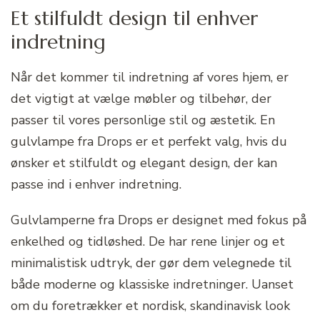
Et stilfuldt design til enhver
indretning
Når det kommer til indretning af vores hjem, er
det vigtigt at vælge møbler og tilbehør, der
passer til vores personlige stil og æstetik. En
gulvlampe fra Drops er et perfekt valg, hvis du
ønsker et stilfuldt og elegant design, der kan
passe ind i enhver indretning.
Gulvlamperne fra Drops er designet med fokus på
enkelhed og tidløshed. De har rene linjer og et
minimalistisk udtryk, der gør dem velegnede til
både moderne og klassiske indretninger. Uanset
om du foretrækker et nordisk, skandinavisk look