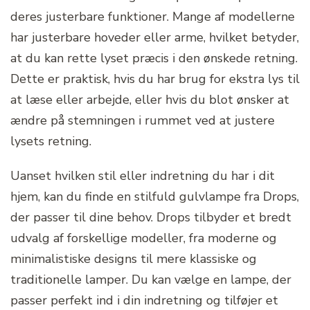
deres justerbare funktioner. Mange af modellerne
har justerbare hoveder eller arme, hvilket betyder,
at du kan rette lyset præcis i den ønskede retning.
Dette er praktisk, hvis du har brug for ekstra lys til
at læse eller arbejde, eller hvis du blot ønsker at
ændre på stemningen i rummet ved at justere
lysets retning.
Uanset hvilken stil eller indretning du har i dit
hjem, kan du finde en stilfuld gulvlampe fra Drops,
der passer til dine behov. Drops tilbyder et bredt
udvalg af forskellige modeller, fra moderne og
minimalistiske designs til mere klassiske og
traditionelle lamper. Du kan vælge en lampe, der
passer perfekt ind i din indretning og tilføjer et