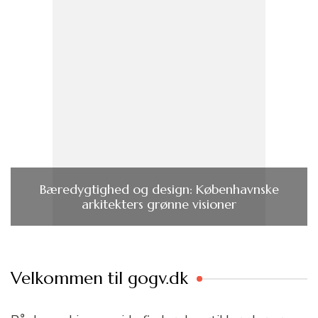
Bæredygtighed og design: Københavnske
arkitekters grønne visioner
Velkommen til gogv.dk