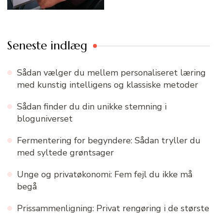
Seneste indlæg
Sådan vælger du mellem personaliseret læring
med kunstig intelligens og klassiske metoder
Sådan finder du din unikke stemning i
bloguniverset
Fermentering for begyndere: Sådan tryller du
med syltede grøntsager
Unge og privatøkonomi: Fem fejl du ikke må
begå
Prissammenligning: Privat rengøring i de største