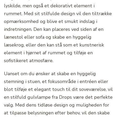
lyskilde, men også et dekorativt element i
rummet. Med sit stilfulde design vil den tiltrække
opmærksomhed og blive et smukt indslag i
indretningen. Den kan placeres ved siden af en
lænestol eller sofa og skabe en hyggelig
læsekrog, eller den kan stå som et kunstnerisk
element i hjørnet af rummet og tilføje en
sofistikeret atmosfære.
Uanset om du ønsker at skabe en hyggelig
stemning i stuen, et fokusområde i entréen eller
blot tilføje et elegant touch til dit soveværelse, vil
en stilfuld gulvlampe fra Drops være det perfekte
valg. Med dens tidløse design og muligheden for
at tilpasse belysningen efter behov, vil den skabe