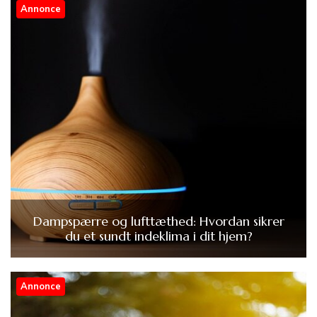
Annonce
Dampspærre og lufttæthed: Hvordan sikrer
du et sundt indeklima i dit hjem?
Annonce