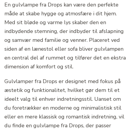
En gulvlampe fra Drops kan være den perfekte
måde at skabe hygge og atmosfære i dit hjem.
Med sit bløde og varme lys skaber den en
indbydende stemning, der indbyder til afslapning
og samvær med familie og venner. Placeret ved
siden af en lænestol eller sofa bliver gulvlampen
en central del af rummet og tilfører det en ekstra
dimension af komfort og stil.
Gulvlamper fra Drops er designet med fokus på
æstetik og funktionalitet, hvilket gør dem til et
ideelt valg til enhver indretningsstil. Uanset om
du foretrækker en moderne og minimalistisk stil
eller en mere klassisk og romantisk indretning, vil
du finde en gulvlampe fra Drops, der passer