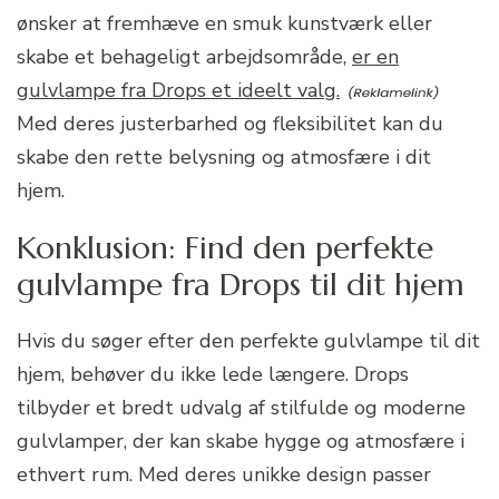
ønsker at fremhæve en smuk kunstværk eller
skabe et behageligt arbejdsområde,
er en
gulvlampe fra Drops et ideelt valg.
Med deres justerbarhed og fleksibilitet kan du
skabe den rette belysning og atmosfære i dit
hjem.
Konklusion: Find den perfekte
gulvlampe fra Drops til dit hjem
Hvis du søger efter den perfekte gulvlampe til dit
hjem, behøver du ikke lede længere. Drops
tilbyder et bredt udvalg af stilfulde og moderne
gulvlamper, der kan skabe hygge og atmosfære i
ethvert rum. Med deres unikke design passer