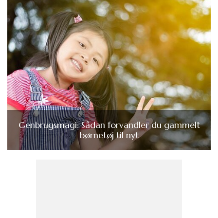
Genbrugsmagi: Sådan forvandler du gammelt
børnetøj til nyt