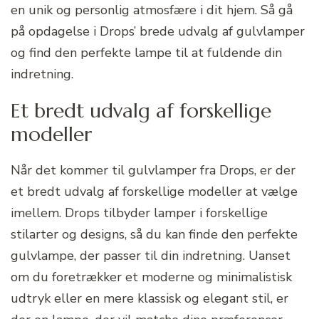
en unik og personlig atmosfære i dit hjem. Så gå
på opdagelse i Drops’ brede udvalg af gulvlamper
og find den perfekte lampe til at fuldende din
indretning.
Et bredt udvalg af forskellige
modeller
Når det kommer til gulvlamper fra Drops, er der
et bredt udvalg af forskellige modeller at vælge
imellem. Drops tilbyder lamper i forskellige
stilarter og designs, så du kan finde den perfekte
gulvlampe, der passer til din indretning. Uanset
om du foretrækker et moderne og minimalistisk
udtryk eller en mere klassisk og elegant stil, er