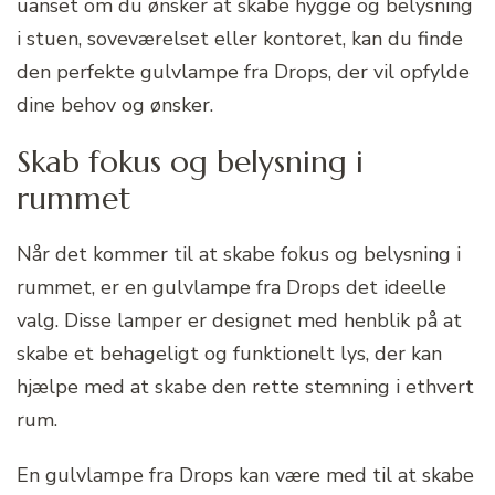
uanset om du ønsker at skabe hygge og belysning
i stuen, soveværelset eller kontoret, kan du finde
den perfekte gulvlampe fra Drops, der vil opfylde
dine behov og ønsker.
Skab fokus og belysning i
rummet
Når det kommer til at skabe fokus og belysning i
rummet, er en gulvlampe fra Drops det ideelle
valg. Disse lamper er designet med henblik på at
skabe et behageligt og funktionelt lys, der kan
hjælpe med at skabe den rette stemning i ethvert
rum.
En gulvlampe fra Drops kan være med til at skabe