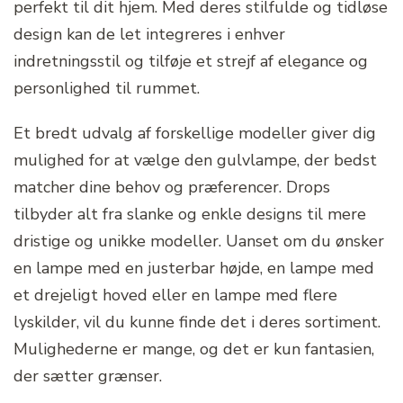
perfekt til dit hjem. Med deres stilfulde og tidløse
design kan de let integreres i enhver
indretningsstil og tilføje et strejf af elegance og
personlighed til rummet.
Et bredt udvalg af forskellige modeller giver dig
mulighed for at vælge den gulvlampe, der bedst
matcher dine behov og præferencer. Drops
tilbyder alt fra slanke og enkle designs til mere
dristige og unikke modeller. Uanset om du ønsker
en lampe med en justerbar højde, en lampe med
et drejeligt hoved eller en lampe med flere
lyskilder, vil du kunne finde det i deres sortiment.
Mulighederne er mange, og det er kun fantasien,
der sætter grænser.