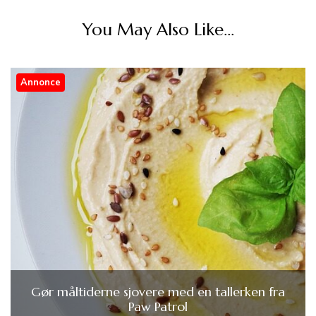
You May Also Like...
Annonce
Gør måltiderne sjovere med en tallerken fra
Paw Patrol