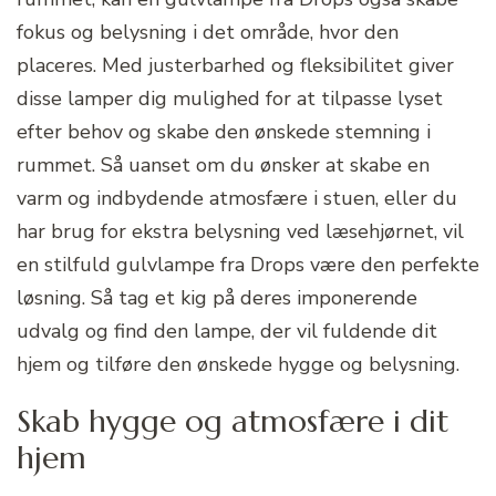
fokus og belysning i det område, hvor den
placeres. Med justerbarhed og fleksibilitet giver
disse lamper dig mulighed for at tilpasse lyset
efter behov og skabe den ønskede stemning i
rummet. Så uanset om du ønsker at skabe en
varm og indbydende atmosfære i stuen, eller du
har brug for ekstra belysning ved læsehjørnet, vil
en stilfuld gulvlampe fra Drops være den perfekte
løsning. Så tag et kig på deres imponerende
udvalg og find den lampe, der vil fuldende dit
hjem og tilføre den ønskede hygge og belysning.
Skab hygge og atmosfære i dit
hjem