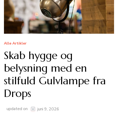
Alle Artikler
Skab hygge og
belysning med en
stilfuld Gulvlampe fra
Drops
updated on
juni 9, 2026