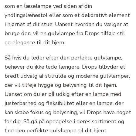
som en læselampe ved siden af din
yndlingslænestol eller som et dekorativt element
i hjørnet af dit stue. Uanset hvordan du vælger at
bruge den, vil en gulvlampe fra Drops tilføje stil
og elegance til dit hjem.
Så hvis du leder efter den perfekte gulvlampe,
behøver du ikke lede længere. Drops tilbyder et
bredt udvalg af stilfulde og moderne gulvlamper,
der vil tilføje hygge og belysning til dit hjem.
Uanset om du er på udkig efter en lampe med
justerbarhed og fleksibilitet eller en lampe, der
kan skabe fokus og belysning, vil Drops have noget
for dig. Så gå på opdagelse i deres sortiment og
find den perfekte gulvlampe til dit hjem.