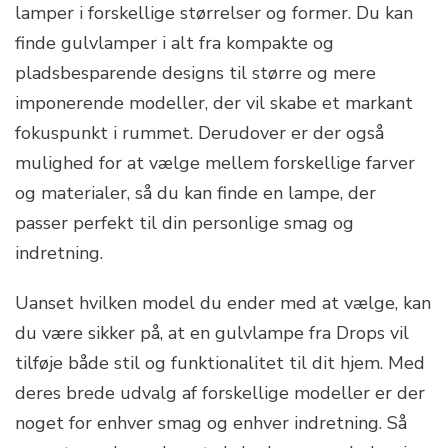
lamper i forskellige størrelser og former. Du kan
finde gulvlamper i alt fra kompakte og
pladsbesparende designs til større og mere
imponerende modeller, der vil skabe et markant
fokuspunkt i rummet. Derudover er der også
mulighed for at vælge mellem forskellige farver
og materialer, så du kan finde en lampe, der
passer perfekt til din personlige smag og
indretning.
Uanset hvilken model du ender med at vælge, kan
du være sikker på, at en gulvlampe fra Drops vil
tilføje både stil og funktionalitet til dit hjem. Med
deres brede udvalg af forskellige modeller er der
noget for enhver smag og enhver indretning. Så