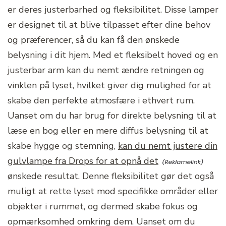
er deres justerbarhed og fleksibilitet. Disse lamper
er designet til at blive tilpasset efter dine behov
og præferencer, så du kan få den ønskede
belysning i dit hjem. Med et fleksibelt hoved og en
justerbar arm kan du nemt ændre retningen og
vinklen på lyset, hvilket giver dig mulighed for at
skabe den perfekte atmosfære i ethvert rum.
Uanset om du har brug for direkte belysning til at
læse en bog eller en mere diffus belysning til at
skabe hygge og stemning,
kan du nemt justere din
gulvlampe fra Drops for at opnå det
ønskede resultat. Denne fleksibilitet gør det også
muligt at rette lyset mod specifikke områder eller
objekter i rummet, og dermed skabe fokus og
opmærksomhed omkring dem. Uanset om du