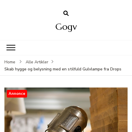
Gogv
Home
Alle Artikler
Skab hygge og belysning med en stilfuld Gulvlampe fra Drops
Annonce