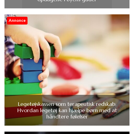
Annonce
Legetøjskassen som terapeutisk redskab:
Hvordan legetøj kan hjælpe børn med at
håndtere følelser