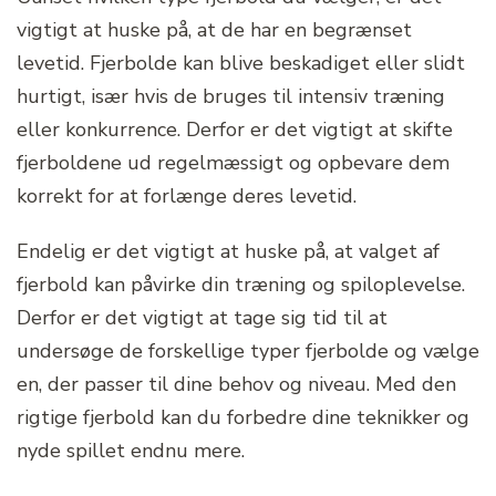
vigtigt at huske på, at de har en begrænset
levetid. Fjerbolde kan blive beskadiget eller slidt
hurtigt, især hvis de bruges til intensiv træning
eller konkurrence. Derfor er det vigtigt at skifte
fjerboldene ud regelmæssigt og opbevare dem
korrekt for at forlænge deres levetid.
Endelig er det vigtigt at huske på, at valget af
fjerbold kan påvirke din træning og spiloplevelse.
Derfor er det vigtigt at tage sig tid til at
undersøge de forskellige typer fjerbolde og vælge
en, der passer til dine behov og niveau. Med den
rigtige fjerbold kan du forbedre dine teknikker og
nyde spillet endnu mere.