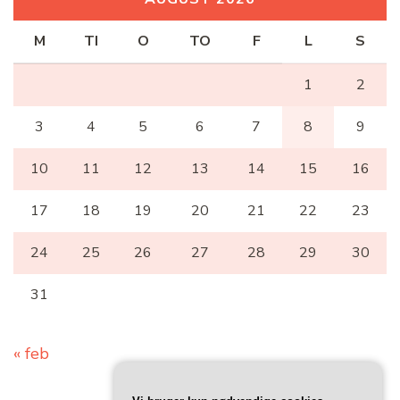
M
TI
O
TO
F
L
S
1
2
3
4
5
6
7
8
9
10
11
12
13
14
15
16
17
18
19
20
21
22
23
24
25
26
27
28
29
30
31
« feb