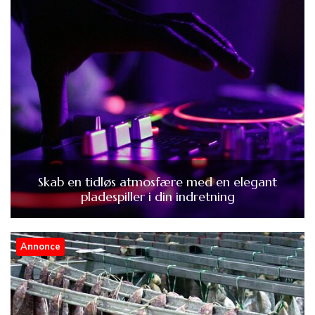
Skab en tidløs atmosfære med en elegant
pladespiller i din indretning
Annonce