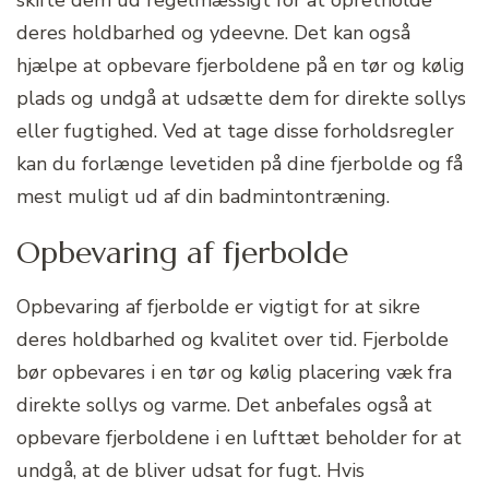
deres holdbarhed og ydeevne. Det kan også
hjælpe at opbevare fjerboldene på en tør og kølig
plads og undgå at udsætte dem for direkte sollys
eller fugtighed. Ved at tage disse forholdsregler
kan du forlænge levetiden på dine fjerbolde og få
mest muligt ud af din badmintontræning.
Opbevaring af fjerbolde
Opbevaring af fjerbolde er vigtigt for at sikre
deres holdbarhed og kvalitet over tid. Fjerbolde
bør opbevares i en tør og kølig placering væk fra
direkte sollys og varme. Det anbefales også at
opbevare fjerboldene i en lufttæt beholder for at
undgå, at de bliver udsat for fugt. Hvis