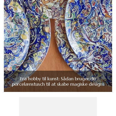
Fra hobby til kunst: Sådan bruger du
porcelænstusch til at skabe magiske designs