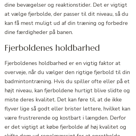
dine bevægelser og reaktionstider. Det er vigtigt
at vælge fjerbolde, der passer til dit niveau, så du
kan få mest muligt ud af din træning og forbedre
dine færdigheder på banen.
Fjerboldenes holdbarhed
Fjerboldenes holdbarhed er en vigtig faktor at
overveje, når du vælger den rigtige fjerbold til din
badmintontræning. Hvis du spiller ofte eller på et
højt niveau, kan fjerboldene hurtigt blive slidte og
miste deres kvalitet. Det kan føre til, at de ikke
flyver lige så godt eller brister lettere, hvilket kan
være frustrerende og kostbart i længden. Derfor
er det vigtigt at købe fjerbolde af høj kvalitet og
skifte dem ud regelmæssigt for at opretholde