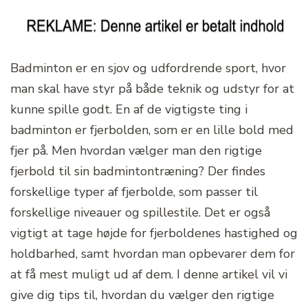
Badminton er en sjov og udfordrende sport, hvor
man skal have styr på både teknik og udstyr for at
kunne spille godt. En af de vigtigste ting i
badminton er fjerbolden, som er en lille bold med
fjer på. Men hvordan vælger man den rigtige
fjerbold til sin badmintontræning? Der findes
forskellige typer af fjerbolde, som passer til
forskellige niveauer og spillestile. Det er også
vigtigt at tage højde for fjerboldenes hastighed og
holdbarhed, samt hvordan man opbevarer dem for
at få mest muligt ud af dem. I denne artikel vil vi
give dig tips til, hvordan du vælger den rigtige