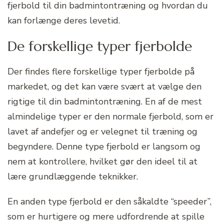
fjerbold til din badmintontræning og hvordan du
kan forlænge deres levetid.
De forskellige typer fjerbolde
Der findes flere forskellige typer fjerbolde på
markedet, og det kan være svært at vælge den
rigtige til din badmintontræning. En af de mest
almindelige typer er den normale fjerbold, som er
lavet af andefjer og er velegnet til træning og
begyndere. Denne type fjerbold er langsom og
nem at kontrollere, hvilket gør den ideel til at
lære grundlæggende teknikker.
En anden type fjerbold er den såkaldte “speeder”,
som er hurtigere og mere udfordrende at spille