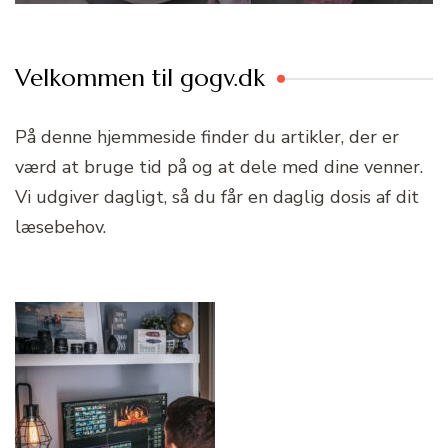
Velkommen til gogv.dk
På denne hjemmeside finder du artikler, der er
værd at bruge tid på og at dele med dine venner.
Vi udgiver dagligt, så du får en daglig dosis af dit
læsebehov.