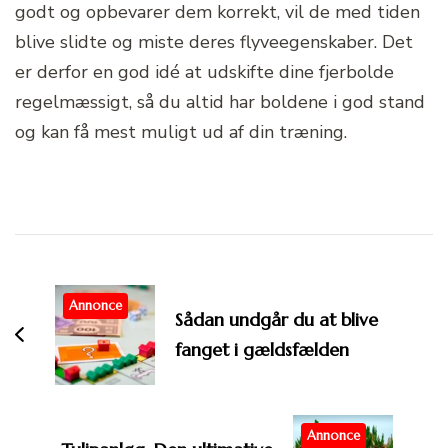
godt og opbevarer dem korrekt, vil de med tiden
blive slidte og miste deres flyveegenskaber. Det
er derfor en god idé at udskifte dine fjerbolde
regelmæssigt, så du altid har boldene i god stand
og kan få mest muligt ud af din træning.
Post
Navigation
Annonce
Sådan undgår du at blive
fanget i gældsfælden
Annonce