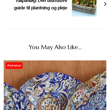
Tulipanløg: Den ultimative
guide til plantning og pleje
You May Also Like...
Annonce