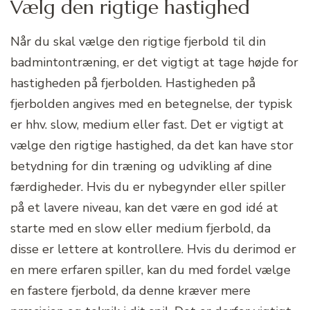
Vælg den rigtige hastighed
Når du skal vælge den rigtige fjerbold til din
badmintontræning, er det vigtigt at tage højde for
hastigheden på fjerbolden. Hastigheden på
fjerbolden angives med en betegnelse, der typisk
er hhv. slow, medium eller fast. Det er vigtigt at
vælge den rigtige hastighed, da det kan have stor
betydning for din træning og udvikling af dine
færdigheder. Hvis du er nybegynder eller spiller
på et lavere niveau, kan det være en god idé at
starte med en slow eller medium fjerbold, da
disse er lettere at kontrollere. Hvis du derimod er
en mere erfaren spiller, kan du med fordel vælge
en fastere fjerbold, da denne kræver mere