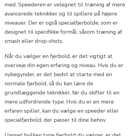
med. Speederen er velegnet til træning af mere
avancerede teknikker og til spillere på højere
niveauer. Der er også specialfjerbolde, som er
designet til specifikke formål, såsom træning af
smash eller drop-shots.
Når du vælger en fjerbold, er det vigtigt at
overveje din egen erfaring og niveau. Hvis du er
nybegynder, er det bedst at starte med en
normale fjerbold, så du kan lære de
grundlæggende teknikker, før du skifter til en
mere udfordrende type. Hvis du er en mere
erfaren spiller, kan du vælge en speeder eller
specialfjerbold, der passer til dine behov.
Uanset hvilken type fjerbold du vælger, er det