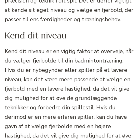
præcision og teknik i dit spil. Det er derfor vigtigt
at kende sit eget niveau og vælge en fjerbold, der
passer til ens færdigheder og træningsbehov.
Kend dit niveau
Kend dit niveau er en vigtig faktor at overveje, når
du vælger fjerbolde til din badmintontræning.
Hvis du er nybegynder eller spiller på et lavere
niveau, kan det være mere passende at vælge en
fjerbold med en lavere hastighed, da det vil give
dig mulighed for at øve de grundlæggende
teknikker og forbedre din spillestil. Hvis du
derimod er en mere erfaren spiller, kan du have
gavn af at vælge fjerbolde med en højere
hastighed, da det vil give dig mulighed for at øve