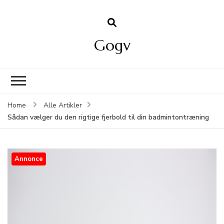
Gogv
Home
Alle Artikler
Sådan vælger du den rigtige fjerbold til din badmintontræning
Annonce