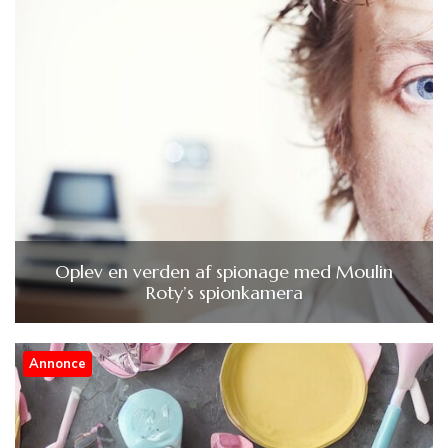
Oplev en verden af spionage med Moulin
Roty’s spionkamera
Annonce