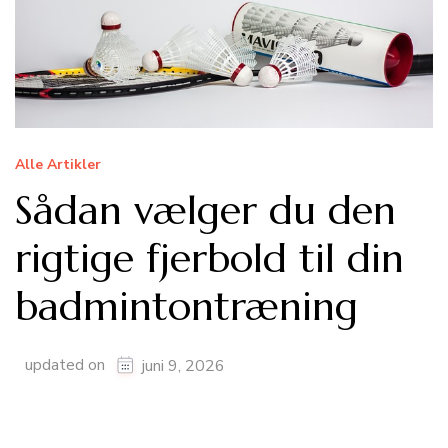
Alle Artikler
Sådan vælger du den
rigtige fjerbold til din
badmintontræning
updated on
juni 9, 2026