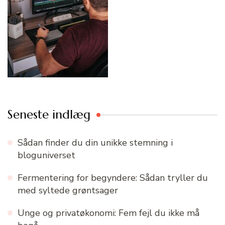
Seneste indlæg
Sådan finder du din unikke stemning i
bloguniverset
Fermentering for begyndere: Sådan tryller du
med syltede grøntsager
Unge og privatøkonomi: Fem fejl du ikke må