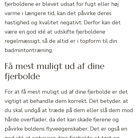
fjerboldene er blevet udsat for fugt eller høj
varme i længere tid, kan det påvirke deres
hastighed og kvalitet negativt. Derfor kan det
være en god idé at udskifte fjerboldene
regelmæssigt, så de altid er i topform til din
badmintontræning.
Få mest muligt ud af dine
fjerbolde
For at få mest muligt ud af dine fjerbolde er det
vigtigt at behandle dem korrekt. Det betyder, at
du skal undgå at træde på dem eller slå dem mod
hårde overflader, da det kan skade fjerene og
påvirke boldens flyveegenskaber. Det er også en