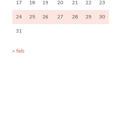
17
18
19
20
21
22
23
24
25
26
27
28
29
30
31
« feb