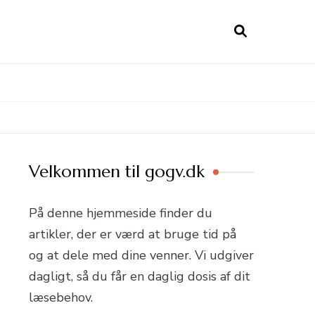
Velkommen til gogv.dk
På denne hjemmeside finder du
artikler, der er værd at bruge tid på
og at dele med dine venner. Vi udgiver
dagligt, så du får en daglig dosis af dit
læsebehov.