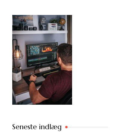
Seneste indlæg