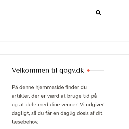
Velkommen til gogv.dk
På denne hjemmeside finder du
artikler, der er værd at bruge tid på
og at dele med dine venner. Vi udgiver
dagligt, så du får en daglig dosis af dit
læsebehov.