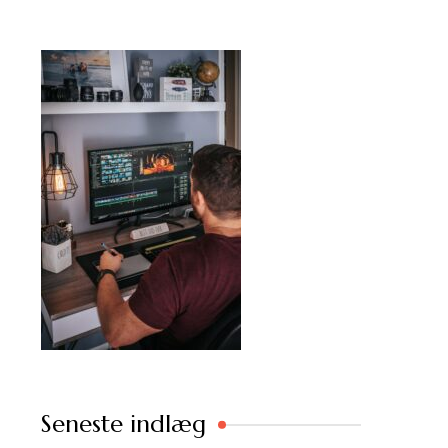
Seneste indlæg