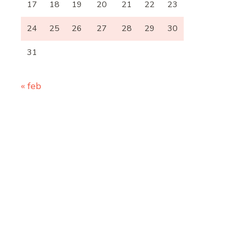
17
18
19
20
21
22
23
24
25
26
27
28
29
30
31
« feb