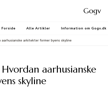
Gogv
Forside
Alle Artikler
Information om Gogv.dk
 aarhusianske arkitekter former byens skyline
 Hvordan aarhusianske
ens skyline