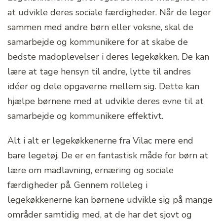
at udvikle deres sociale færdigheder. Når de leger
sammen med andre børn eller voksne, skal de
samarbejde og kommunikere for at skabe de
bedste madoplevelser i deres legekøkken. De kan
lære at tage hensyn til andre, lytte til andres
idéer og dele opgaverne mellem sig. Dette kan
hjælpe børnene med at udvikle deres evne til at
samarbejde og kommunikere effektivt.
Alt i alt er legekøkkenerne fra Vilac mere end
bare legetøj. De er en fantastisk måde for børn at
lære om madlavning, ernæring og sociale
færdigheder på. Gennem rolleleg i
legekøkkenerne kan børnene udvikle sig på mange
områder samtidig med, at de har det sjovt og