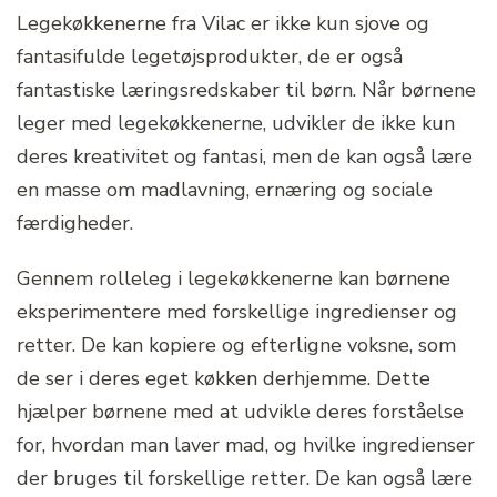
Legekøkkenerne fra Vilac er ikke kun sjove og
fantasifulde legetøjsprodukter, de er også
fantastiske læringsredskaber til børn. Når børnene
leger med legekøkkenerne, udvikler de ikke kun
deres kreativitet og fantasi, men de kan også lære
en masse om madlavning, ernæring og sociale
færdigheder.
Gennem rolleleg i legekøkkenerne kan børnene
eksperimentere med forskellige ingredienser og
retter. De kan kopiere og efterligne voksne, som
de ser i deres eget køkken derhjemme. Dette
hjælper børnene med at udvikle deres forståelse
for, hvordan man laver mad, og hvilke ingredienser
der bruges til forskellige retter. De kan også lære