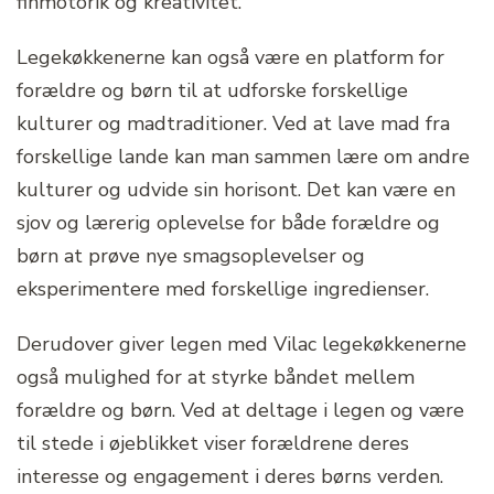
finmotorik og kreativitet.
Legekøkkenerne kan også være en platform for
forældre og børn til at udforske forskellige
kulturer og madtraditioner. Ved at lave mad fra
forskellige lande kan man sammen lære om andre
kulturer og udvide sin horisont. Det kan være en
sjov og lærerig oplevelse for både forældre og
børn at prøve nye smagsoplevelser og
eksperimentere med forskellige ingredienser.
Derudover giver legen med Vilac legekøkkenerne
også mulighed for at styrke båndet mellem
forældre og børn. Ved at deltage i legen og være
til stede i øjeblikket viser forældrene deres
interesse og engagement i deres børns verden.