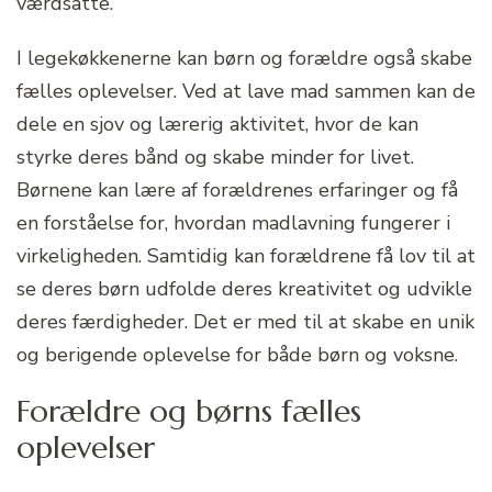
værdsatte.
I legekøkkenerne kan børn og forældre også skabe
fælles oplevelser. Ved at lave mad sammen kan de
dele en sjov og lærerig aktivitet, hvor de kan
styrke deres bånd og skabe minder for livet.
Børnene kan lære af forældrenes erfaringer og få
en forståelse for, hvordan madlavning fungerer i
virkeligheden. Samtidig kan forældrene få lov til at
se deres børn udfolde deres kreativitet og udvikle
deres færdigheder. Det er med til at skabe en unik
og berigende oplevelse for både børn og voksne.
Forældre og børns fælles
oplevelser