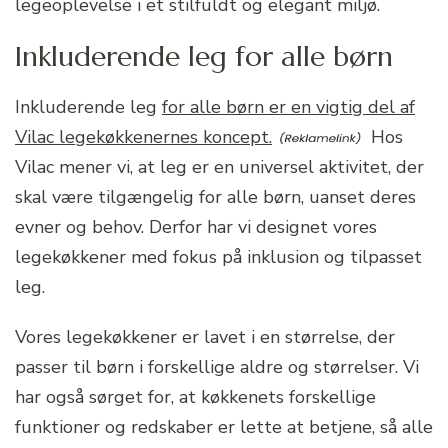
legeoplevelse i et stilfuldt og elegant miljø.
Inkluderende leg for alle børn
Inkluderende leg
for alle børn er en vigtig del af
Vilac legekøkkenernes koncept.
Hos
Vilac mener vi, at leg er en universel aktivitet, der
skal være tilgængelig for alle børn, uanset deres
evner og behov. Derfor har vi designet vores
legekøkkener med fokus på inklusion og tilpasset
leg.
Vores legekøkkener er lavet i en størrelse, der
passer til børn i forskellige aldre og størrelser. Vi
har også sørget for, at køkkenets forskellige
funktioner og redskaber er lette at betjene, så alle