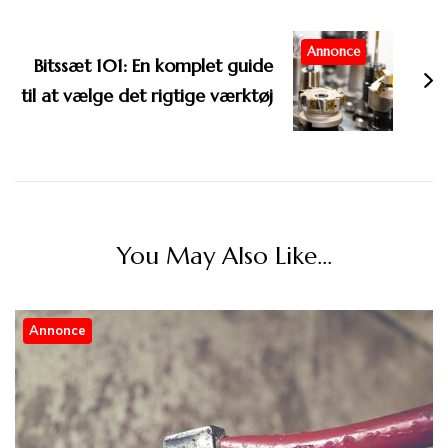
Annonce
Bitssæt 101: En komplet guide
til at vælge det rigtige værktøj
You May Also Like...
Annonce