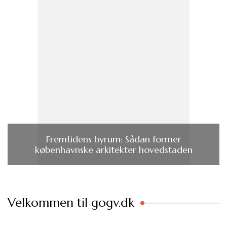
Fremtidens byrum: Sådan former
københavnske arkitekter hovedstaden
Velkommen til gogv.dk