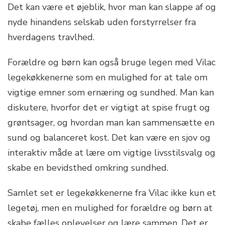
Det kan være et øjeblik, hvor man kan slappe af og
nyde hinandens selskab uden forstyrrelser fra
hverdagens travlhed.
Forældre og børn kan også bruge legen med Vilac
legekøkkenerne som en mulighed for at tale om
vigtige emner som ernæring og sundhed. Man kan
diskutere, hvorfor det er vigtigt at spise frugt og
grøntsager, og hvordan man kan sammensætte en
sund og balanceret kost. Det kan være en sjov og
interaktiv måde at lære om vigtige livsstilsvalg og
skabe en bevidsthed omkring sundhed.
Samlet set er legekøkkenerne fra Vilac ikke kun et
legetøj, men en mulighed for forældre og børn at
skabe fælles oplevelser og lære sammen. Det er