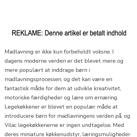
Madlavning er ikke kun forbeholdt voksne. I
dagens moderne verden er det blevet mere og
mere populært at inddrage børn i
madlavningsprocessen, og det kan være en
fantastisk måde for dem at udvikle kreativitet,
motoriske færdigheder og lære om ernæring.
Legekøkkener er blevet en populær måde at
introducere børn for madlavningens verden på, og
Vilac legekøkkenerne er ingen undtagelse. Med
deres miniature køkkenudstyr, læringsmuligheder