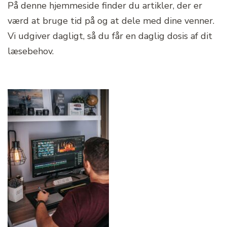
På denne hjemmeside finder du artikler, der er
værd at bruge tid på og at dele med dine venner.
Vi udgiver dagligt, så du får en daglig dosis af dit
læsebehov.