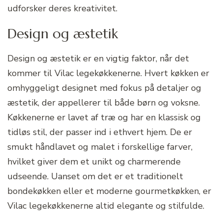
udforsker deres kreativitet.
Design og æstetik
Design og æstetik er en vigtig faktor, når det
kommer til Vilac legekøkkenerne. Hvert køkken er
omhyggeligt designet med fokus på detaljer og
æstetik, der appellerer til både børn og voksne.
Køkkenerne er lavet af træ og har en klassisk og
tidløs stil, der passer ind i ethvert hjem. De er
smukt håndlavet og malet i forskellige farver,
hvilket giver dem et unikt og charmerende
udseende. Uanset om det er et traditionelt
bondekøkken eller et moderne gourmetkøkken, er
Vilac legekøkkenerne altid elegante og stilfulde.