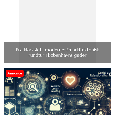
Fra klassisk til moderne: En arkitektonisk
rundtur i københavns gader
Annonce