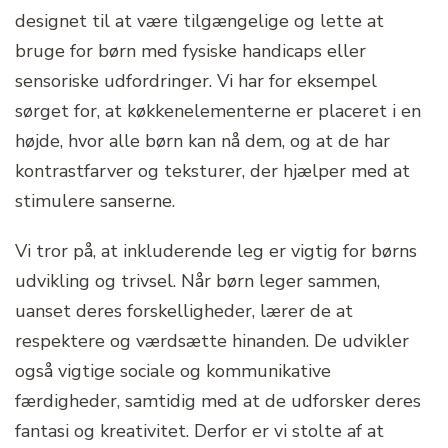
designet til at være tilgængelige og lette at
bruge for børn med fysiske handicaps eller
sensoriske udfordringer. Vi har for eksempel
sørget for, at køkkenelementerne er placeret i en
højde, hvor alle børn kan nå dem, og at de har
kontrastfarver og teksturer, der hjælper med at
stimulere sanserne.
Vi tror på, at inkluderende leg er vigtig for børns
udvikling og trivsel. Når børn leger sammen,
uanset deres forskelligheder, lærer de at
respektere og værdsætte hinanden. De udvikler
også vigtige sociale og kommunikative
færdigheder, samtidig med at de udforsker deres
fantasi og kreativitet. Derfor er vi stolte af at