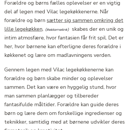
Forældre og børns fælles oplevelser er en vigtig
del af legen med Vilac legekøkkenerne. Når
forældre og børn
sætter sig sammen omkring det
lille legekøkken,
skabes der en unik og
intim atmosfære, hvor fantasien får frit spil. Det er
her, hvor børnene kan efterligne deres forældre i
køkkenet og lære om madlavningens verden.
Gennem legen med Vilac legekøkkenerne kan
forældre og børn skabe minder og oplevelser
sammen. Det kan være en hyggelig stund, hvor
man sammen planlægger og tilbereder
fantasifulde måltider. Forældre kan guide deres
børn og lære dem om forskellige ingredienser og
teknikker, samtidig med at børnene udvikler deres