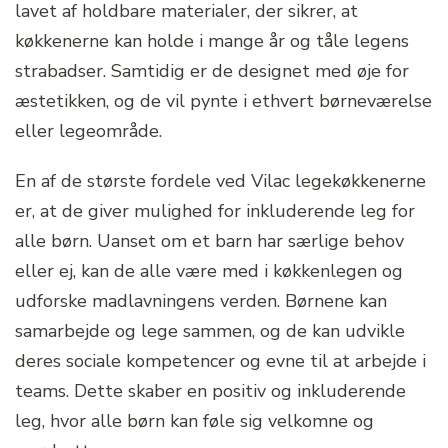
lavet af holdbare materialer, der sikrer, at
køkkenerne kan holde i mange år og tåle legens
strabadser. Samtidig er de designet med øje for
æstetikken, og de vil pynte i ethvert børneværelse
eller legeområde.
En af de største fordele ved Vilac legekøkkenerne
er, at de giver mulighed for inkluderende leg for
alle børn. Uanset om et barn har særlige behov
eller ej, kan de alle være med i køkkenlegen og
udforske madlavningens verden. Børnene kan
samarbejde og lege sammen, og de kan udvikle
deres sociale kompetencer og evne til at arbejde i
teams. Dette skaber en positiv og inkluderende
leg, hvor alle børn kan føle sig velkomne og