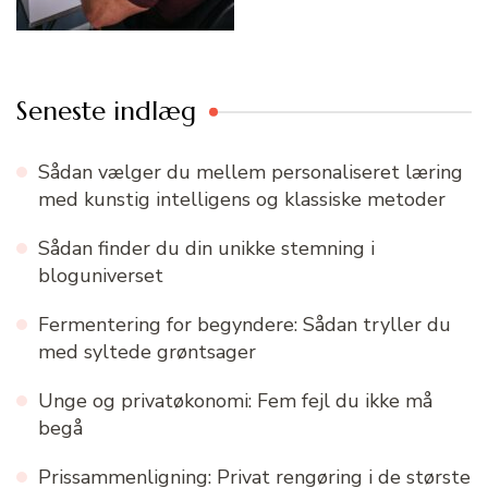
Seneste indlæg
Sådan vælger du mellem personaliseret læring
med kunstig intelligens og klassiske metoder
Sådan finder du din unikke stemning i
bloguniverset
Fermentering for begyndere: Sådan tryller du
med syltede grøntsager
Unge og privatøkonomi: Fem fejl du ikke må
begå
Prissammenligning: Privat rengøring i de største