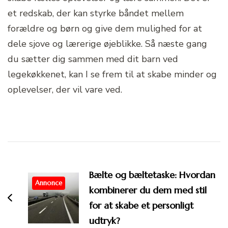
et redskab, der kan styrke båndet mellem
forældre og børn og give dem mulighed for at
dele sjove og lærerige øjeblikke. Så næste gang
du sætter dig sammen med dit barn ved
legekøkkenet, kan I se frem til at skabe minder og
oplevelser, der vil vare ved.
Post
Navigation
Bælte og bæltetaske: Hvordan
Annonce
kombinerer du dem med stil
for at skabe et personligt
udtryk?