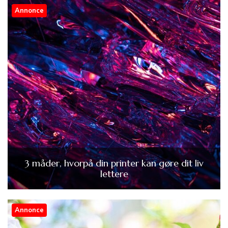
Annonce
3 måder, hvorpå din printer kan gøre dit liv
lettere
Annonce