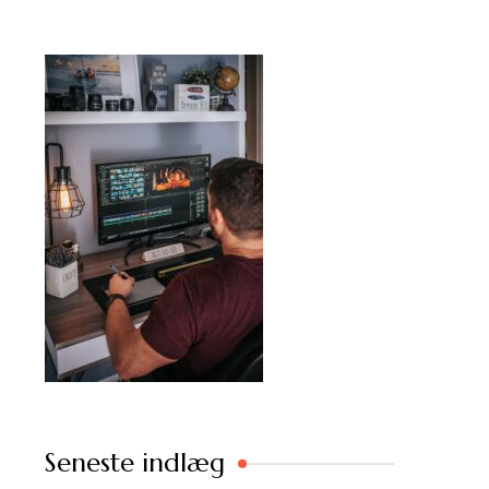
Seneste indlæg