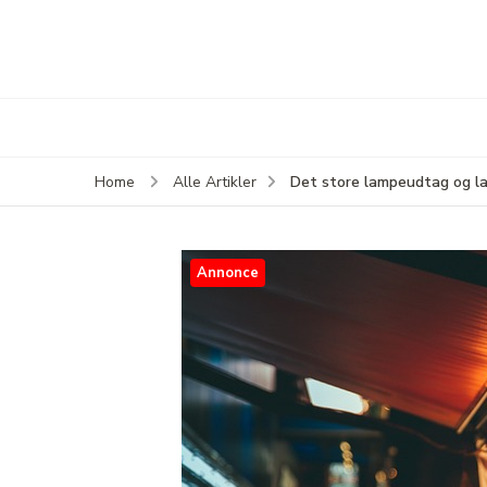
Det store lampeudtag og la
Home
Alle Artikler
Annonce