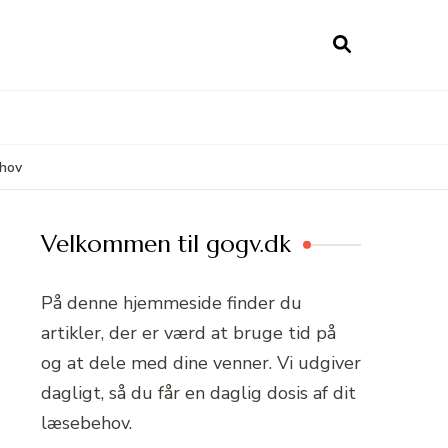
ehov
Velkommen til gogv.dk
På denne hjemmeside finder du
artikler, der er værd at bruge tid på
og at dele med dine venner. Vi udgiver
dagligt, så du får en daglig dosis af dit
læsebehov.