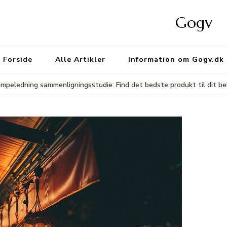
Gogv
Forside
Alle Artikler
Information om Gogv.dk
mpeledning sammenligningsstudie: Find det bedste produkt til dit b