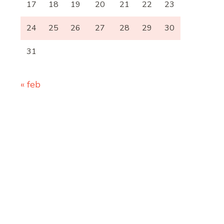
17
18
19
20
21
22
23
24
25
26
27
28
29
30
31
« feb